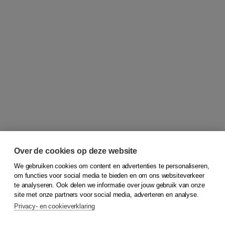
Over de cookies op deze website
We gebruiken cookies om content en advertenties te personaliseren,
om functies voor social media te bieden en om ons websiteverkeer
© 2026
Koninklijke Boom uitgevers
te analyseren. Ook delen we informatie over jouw gebruik van onze
site met onze partners voor social media, adverteren en analyse.
Privacy- en cookieverklaring
Klantenservice