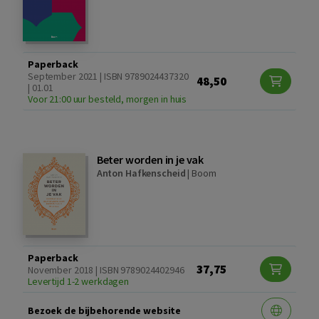
Paperback
September 2021 | ISBN 9789024437320
48,50
| 01.01
Voor 21:00 uur besteld, morgen in huis
Beter worden in je vak
Anton Hafkenscheid
|
Boom
Paperback
37,75
November 2018 | ISBN 9789024402946
Levertijd 1-2 werkdagen
Bezoek de bijbehorende website