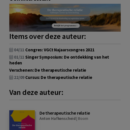
Items over deze auteur:
04/11
Congres: VGCt Najaarscongres 2021
01/11
Singer Symposium: De ontdekking van het
heden
Verschenen: De therapeutische relatie
22/09
Cursus: De therapeutische relatie
Van deze auteur:
De therapeutische relatie
Anton Hafkenscheid
|
Boom