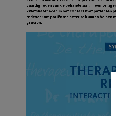
vaardigheden van de behandelaar. In een veilige
kwetsbaarheden in het contact met patiënten p
redenen: om patiënten beter te kunnen helpen ma
groeien.