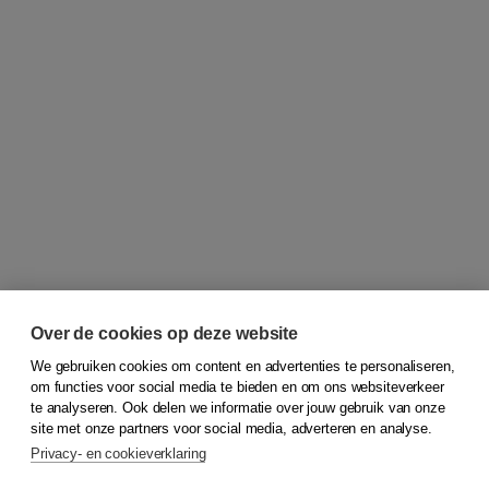
Over de cookies op deze website
We gebruiken cookies om content en advertenties te personaliseren,
om functies voor social media te bieden en om ons websiteverkeer
© 2026
Koninklijke Boom uitgevers
te analyseren. Ook delen we informatie over jouw gebruik van onze
site met onze partners voor social media, adverteren en analyse.
Privacy- en cookieverklaring