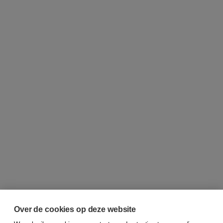
Over de cookies op deze website