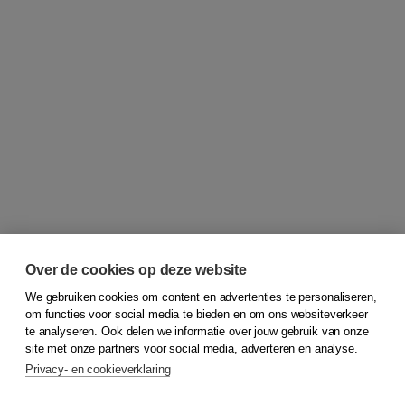
Over de cookies op deze website
We gebruiken cookies om content en advertenties te personaliseren,
om functies voor social media te bieden en om ons websiteverkeer
© 2026
Koninklijke Boom uitgevers
te analyseren. Ook delen we informatie over jouw gebruik van onze
site met onze partners voor social media, adverteren en analyse.
Privacy- en cookieverklaring
Klantenservice