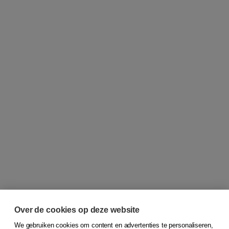
Over de cookies op deze website
We gebruiken cookies om content en advertenties te personaliseren,