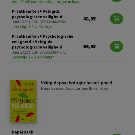
Voor 21:00 uur besteld, morgen in huis
Praatkaarten + Veldgids
psychologische veiligheid
48,95
Juni 2022 | ISBN 9789024447688
Levertijd 1-2 werkdagen
Praatkaarten + Psychologische
veiligheid + Veldgids
69,95
psychologische veiligheid
Juni 2022 | ISBN 9789024447671
Levertijd 1-2 werkdagen
Veldgids psychologische veiligheid
Hans van der Loo
,
Joriene Beks
|
Boom
Paperback