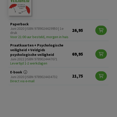
Paperback
Juni 2020 | ISBN 9789024429950 | 1e
26,95
druk
Voor 21:00 uur besteld, morgen in huis
Praatkaarten + Psychologische
veiligheid + Veldgids
69,95
psychologische veiligheid
Juni 2022 | ISBN 9789024447671
Levertijd 1-2 werkdagen
E-book
21,75
Juni 2020 | ISBN 9789024434732
Direct via e-mail