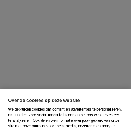
Over de cookies op deze website
We gebruiken cookies om content en advertenties te personaliseren,
om functies voor social media te bieden en om ons websiteverkeer
© 2026
Koninklijke Boom uitgevers
te analyseren. Ook delen we informatie over jouw gebruik van onze
site met onze partners voor social media, adverteren en analyse.