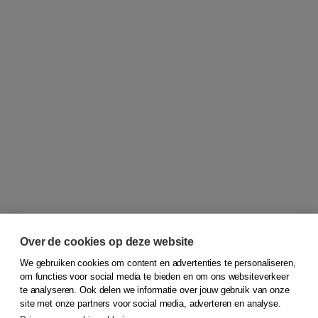
Over de cookies op deze website
We gebruiken cookies om content en advertenties te personaliseren,
om functies voor social media te bieden en om ons websiteverkeer
© 2026
Koninklijke Boom uitgevers
te analyseren. Ook delen we informatie over jouw gebruik van onze
site met onze partners voor social media, adverteren en analyse.