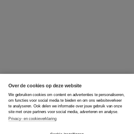
Over de cookies op deze website
We gebruiken cookies om content en advertenties te personaliseren,
om functies voor social media te bieden en om ons websiteverkeer
© 2026
Koninklijke Boom uitgevers
te analyseren. Ook delen we informatie over jouw gebruik van onze
site met onze partners voor social media, adverteren en analyse.
Privacy- en cookieverklaring
Klantenservice