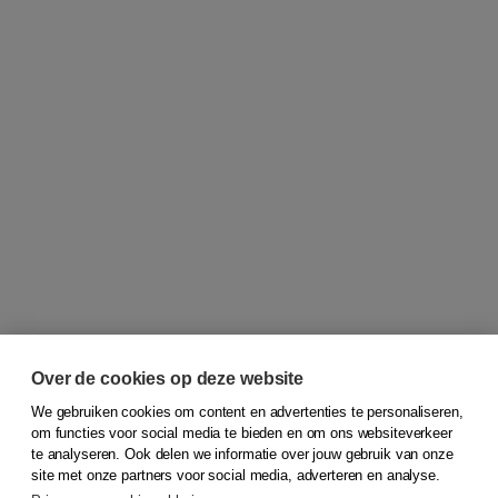
Over de cookies op deze website
We gebruiken cookies om content en advertenties te personaliseren,
om functies voor social media te bieden en om ons websiteverkeer
© 2026
Koninklijke Boom uitgevers
te analyseren. Ook delen we informatie over jouw gebruik van onze
site met onze partners voor social media, adverteren en analyse.