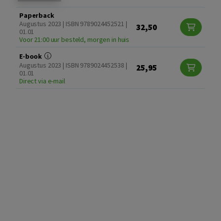
Paperback
Augustus 2023 | ISBN 9789024452521 |
32,50
01.01
Voor 21:00 uur besteld, morgen in huis
E-book
Augustus 2023 | ISBN 9789024452538 |
25,95
01.01
Direct via e-mail