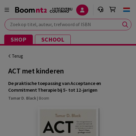
Zoek op titel, auteur, trefwoord of ISBN
SHOP
SCHOOL
Terug
ACT met kinderen
De praktische toepassing van Acceptance en
Commitment Therapie bij 5- tot 12-jarigen
Tamar D. Black
|
Boom