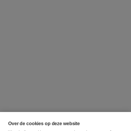
Over de cookies op deze website