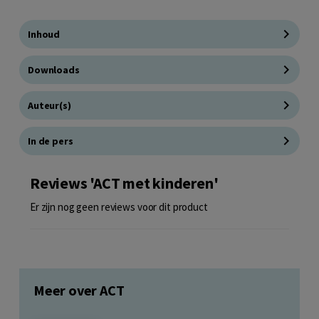
Inhoud
Downloads
Auteur(s)
In de pers
Reviews 'ACT met kinderen'
Er zijn nog geen reviews voor dit product
Meer over ACT