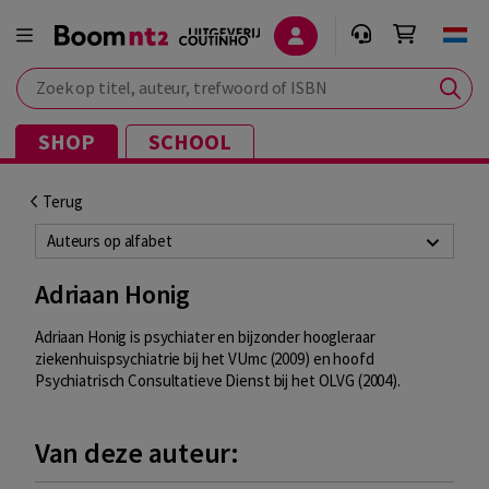
Zoek op titel, auteur, trefwoord of ISBN
SHOP
SCHOOL
Terug
Auteurs op alfabet
Adriaan Honig
Adriaan Honig is psychiater en bijzonder hoogleraar
ziekenhuispsychiatrie bij het VUmc (2009) en hoofd
Psychiatrisch Consultatieve Dienst bij het OLVG (2004).
Van deze auteur: