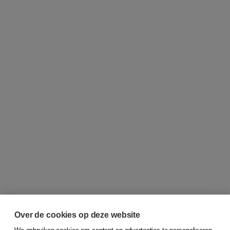
Over de cookies op deze website