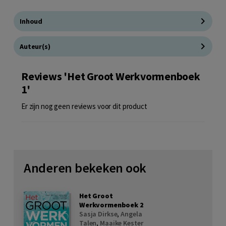
Inhoud
Auteur(s)
Reviews 'Het Groot Werkvormenboek
1'
Er zijn nog geen reviews voor dit product
Anderen bekeken ook
Het Groot
Werkvormenboek 2
Sasja Dirkse
,
Angela
Talen
,
Maaike Kester