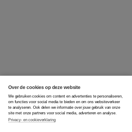
Over de cookies op deze website
We gebruiken cookies om content en advertenties te personaliseren,
om functies voor social media te bieden en om ons websiteverkeer
© 2026
Koninklijke Boom uitgevers
te analyseren. Ook delen we informatie over jouw gebruik van onze
site met onze partners voor social media, adverteren en analyse.
Privacy- en cookieverklaring
Klantenservice