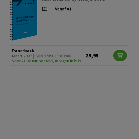
Paperback
29,95
Maart 2007 | ISBN 9789085063988
Voor 21:00 uur besteld, morgen in huis