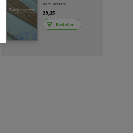
Bart Bossers
29,25
Bestellen