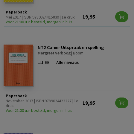
Paperback
19,95
Mei 2017 | ISBN 9789024415830 | 1e druk
Voor 21:00 uur besteld, morgen in huis
NT2 Cahier Uitspraak en spelling
Margreet Verboog
|
Boom
Paperback
November 2017 | ISBN 9789024422227 | 1e
19,95
druk
Voor 21:00 uur besteld, morgen in huis