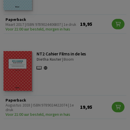
Paperback
19,95
Maart 2017 | ISBN 9789024406807 | 1e druk
Voor 21:00 uur besteld, morgen in huis
NT2 Cahier Films in de les
Dietha Koster
|
Boom
Paperback
Augustus 2018 | ISBN 9789024422074 | 1e
19,95
druk
Voor 21:00 uur besteld, morgen in huis