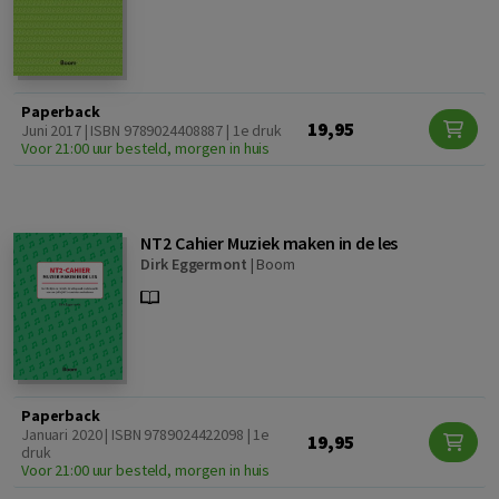
Paperback
19,95
Juni 2017 | ISBN 9789024408887 | 1e druk
Voor 21:00 uur besteld, morgen in huis
NT2 Cahier Muziek maken in de les
Dirk Eggermont
|
Boom
Paperback
Januari 2020 | ISBN 9789024422098 | 1e
19,95
druk
Voor 21:00 uur besteld, morgen in huis