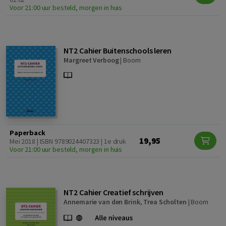
Voor 21:00 uur besteld, morgen in huis
NT2 Cahier Buitenschools leren
Margreet Verboog
|
Boom
Paperback
19,95
Mei 2018 | ISBN 9789024407323 | 1e druk
Voor 21:00 uur besteld, morgen in huis
NT2 Cahier Creatief schrijven
Annemarie van den Brink
,
Trea Scholten
|
Boom