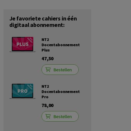
Je favoriete cahiers in één
digitaal abonnement:
NT2
Docentabonnement
Plus
47,50
Bestellen
NT2
Docentabonnement
Pro
78,00
Bestellen