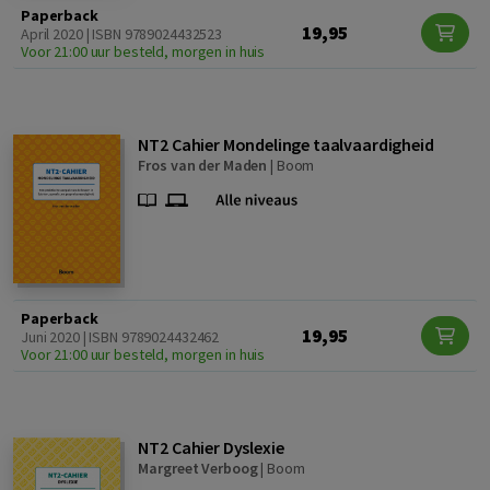
Paperback
19,95
April 2020 | ISBN 9789024432523
Voor 21:00 uur besteld, morgen in huis
NT2 Cahier Mondelinge taalvaardigheid
Fros van der Maden
|
Boom
Paperback
19,95
Juni 2020 | ISBN 9789024432462
Voor 21:00 uur besteld, morgen in huis
NT2 Cahier Dyslexie
Margreet Verboog
|
Boom