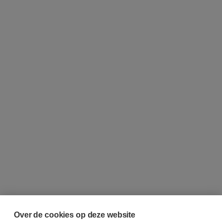
Over de cookies op deze website