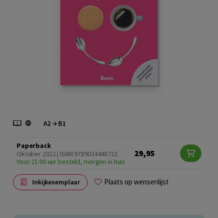
Paperback
29,95
Oktober 2022 | ISBN 9789024448722
Voor 21:00 uur besteld, morgen in huis
Plaats op wensenlijst
Inkijkexemplaar