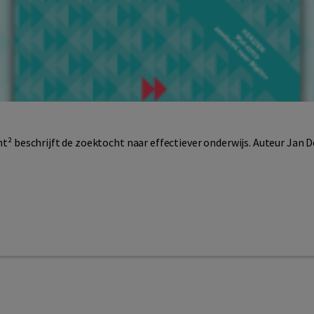
int² beschrijft de zoektocht naar effectiever onderwijs. Auteur Jan 