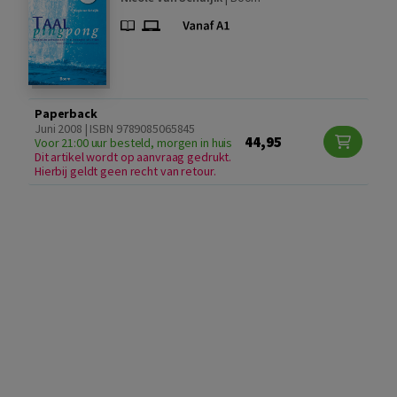
Paperback
Juni 2008 | ISBN 9789085065845
44,95
Voor 21:00 uur besteld, morgen in huis
Dit artikel wordt op aanvraag gedrukt.
Hierbij geldt geen recht van retour.