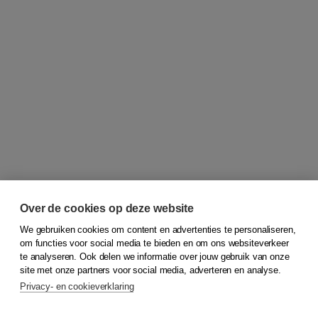
Over de cookies op deze website
We gebruiken cookies om content en advertenties te personaliseren,
om functies voor social media te bieden en om ons websiteverkeer
© 2026
Koninklijke Boom uitgevers
te analyseren. Ook delen we informatie over jouw gebruik van onze
site met onze partners voor social media, adverteren en analyse.
Privacy- en cookieverklaring
Klantenservice