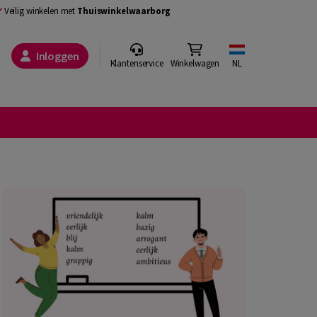
Veilig winkelen met
Thuiswinkelwaarborg
Inloggen
Klantenservice
Winkelwagen
NL