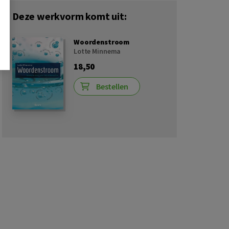
Deze werkvorm komt uit:
Woordenstroom
Lotte Minnema
18,50
Bestellen