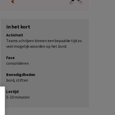
In het kort
Activiteit
Teams schrijven binnen een bepaalde tijd zo
veel mogelijk woorden op het bord.
Fase
consolideren
Benodigdheden
bord, stiften
Lestijd
5-10 minuten