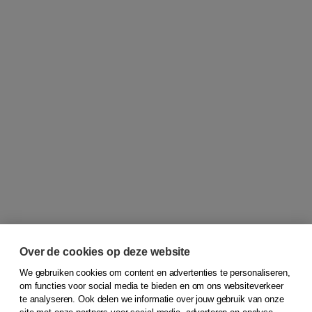
Over de cookies op deze website
We gebruiken cookies om content en advertenties te personaliseren,
om functies voor social media te bieden en om ons websiteverkeer
© 2026
Koninklijke Boom uitgevers
te analyseren. Ook delen we informatie over jouw gebruik van onze