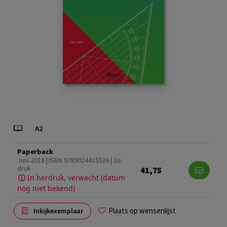
Paperback
Juni 2018 | ISBN 9789024415526 | 1e
druk
41,75
In herdruk, verwacht (datum
nog niet bekend)
Plaats op wensenlijst
Inkijkexemplaar