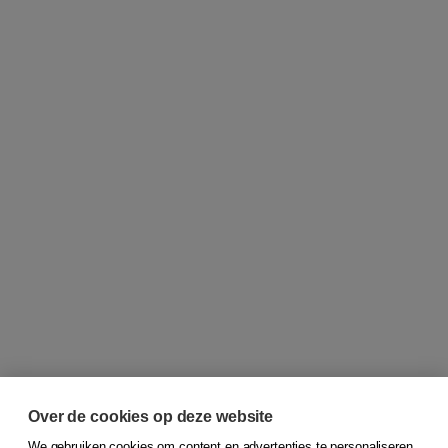
Over de cookies op deze website
We gebruiken cookies om content en advertenties te personaliseren,