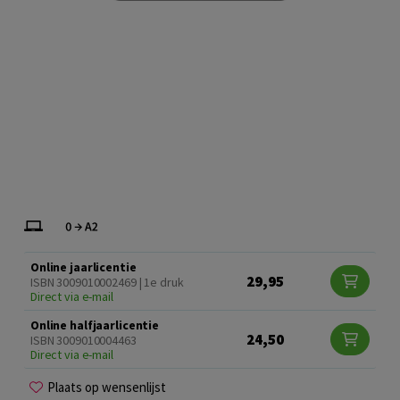
Online jaarlicentie
29,95
ISBN 3009010002469 | 1e druk
Direct via e-mail
Online halfjaarlicentie
24,50
ISBN 3009010004463
Direct via e-mail
Plaats op wensenlijst