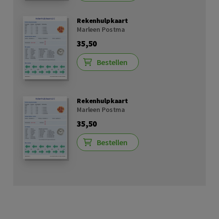
Rekenhulpkaart
Marleen Postma
35,50
Bestellen
Rekenhulpkaart
Marleen Postma
35,50
Bestellen