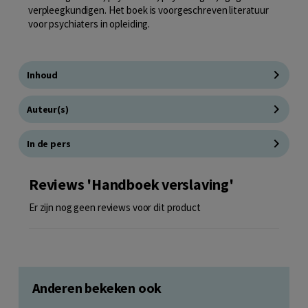
verpleegkundigen. Het boek is voorgeschreven literatuur
voor psychiaters in opleiding.
Inhoud
Auteur(s)
In de pers
Reviews 'Handboek verslaving'
Er zijn nog geen reviews voor dit product
Anderen bekeken ook