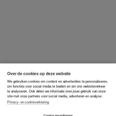
Over de cookies op deze website
We gebruiken cookies om content en advertenties te personaliseren,
om functies voor social media te bieden en om ons websiteverkeer
© 2026
Koninklijke Boom uitgevers
te analyseren. Ook delen we informatie over jouw gebruik van onze
site met onze partners voor social media, adverteren en analyse.
Privacy- en cookieverklaring
Klantenservice
Cookie-instellingen