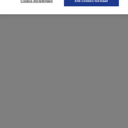
Cookie-instellingen
Alle cookies toestaan