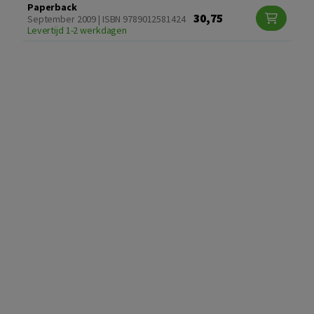
Paperback
30,75
September 2009 | ISBN 9789012581424
Levertijd 1-2 werkdagen