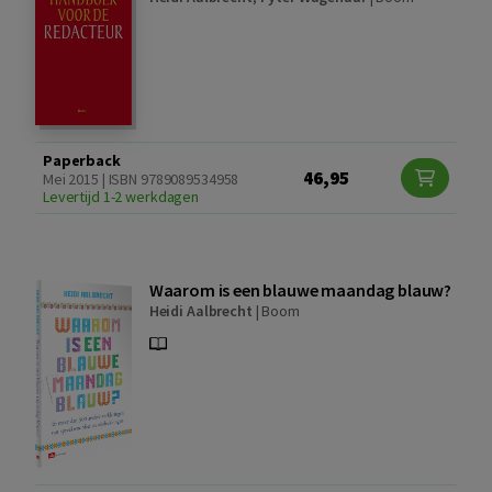
Paperback
46,95
Mei 2015 | ISBN 9789089534958
Levertijd 1-2 werkdagen
Waarom is een blauwe maandag blauw?
Heidi Aalbrecht
|
Boom