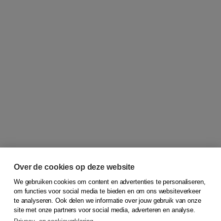
Over de cookies op deze website
We gebruiken cookies om content en advertenties te personaliseren,
om functies voor social media te bieden en om ons websiteverkeer
© 2026
Koninklijke Boom uitgevers
te analyseren. Ook delen we informatie over jouw gebruik van onze
site met onze partners voor social media, adverteren en analyse.