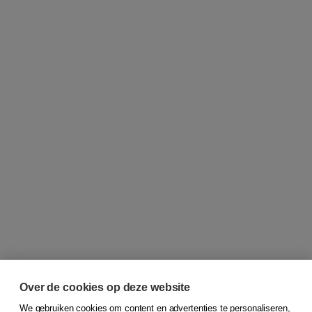
Over de cookies op deze website
We gebruiken cookies om content en advertenties te personaliseren,