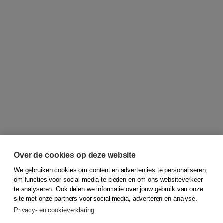
Over de cookies op deze website
We gebruiken cookies om content en advertenties te personaliseren,
om functies voor social media te bieden en om ons websiteverkeer
© 2026
Koninklijke Boom uitgevers
te analyseren. Ook delen we informatie over jouw gebruik van onze
site met onze partners voor social media, adverteren en analyse.
Privacy- en cookieverklaring