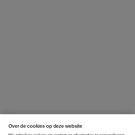
Over de cookies op deze website