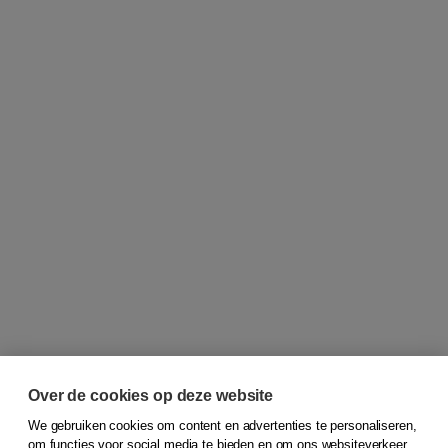
Over de cookies op deze website
We gebruiken cookies om content en advertenties te personaliseren,
om functies voor social media te bieden en om ons websiteverkeer