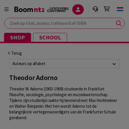
Zoek op titel, auteur, trefwoord of ISBN
SHOP
SCHOOL
Terug
Auteurs op alfabet
Theodor Adorno
Theodor W. Adorno (1903-1969) studeerde in Frankfurt
filosofie, sociologie, psychologie en muziekwetenschap.
Tijdens zijn studietijd raakte hij bevriend met Max Horkheimer
en Walter Benjamin. Met hen wordt Adorno tot de
belangrijkste vertegenwoordigers van de Frankfurter Schule
gerekend.