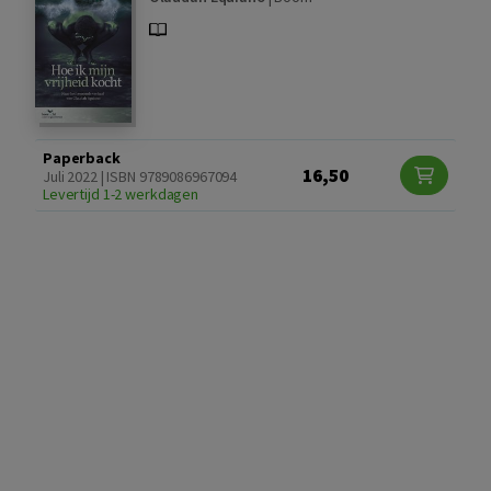
Paperback
16,50
Juli 2022 | ISBN 9789086967094
Levertijd 1-2 werkdagen