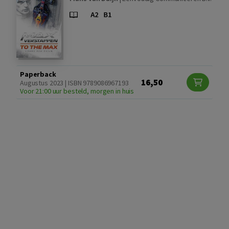
Paperback
16,50
Augustus 2023 | ISBN 9789086967193
Voor 21:00 uur besteld, morgen in huis