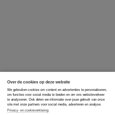
Over de cookies op deze website
We gebruiken cookies om content en advertenties te personaliseren,
om functies voor social media te bieden en om ons websiteverkeer
© 2026
Koninklijke Boom uitgevers
te analyseren. Ook delen we informatie over jouw gebruik van onze
site met onze partners voor social media, adverteren en analyse.
Privacy- en cookieverklaring