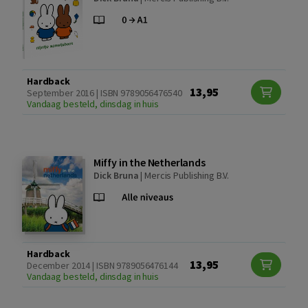
Hardback
13,95
September 2016 | ISBN 9789056476540
Vandaag besteld, dinsdag in huis
Miffy in the Netherlands
Dick Bruna
|
Mercis Publishing B.V.
Hardback
13,95
December 2014 | ISBN 9789056476144
Vandaag besteld, dinsdag in huis