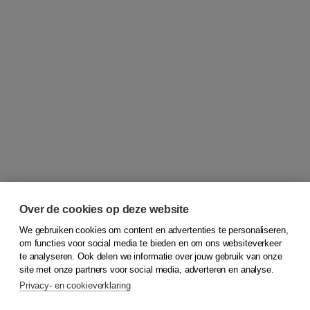
Over de cookies op deze website
We gebruiken cookies om content en advertenties te personaliseren,
om functies voor social media te bieden en om ons websiteverkeer
© 2026
Koninklijke Boom uitgevers
te analyseren. Ook delen we informatie over jouw gebruik van onze
site met onze partners voor social media, adverteren en analyse.
Privacy- en cookieverklaring
Klantenservice