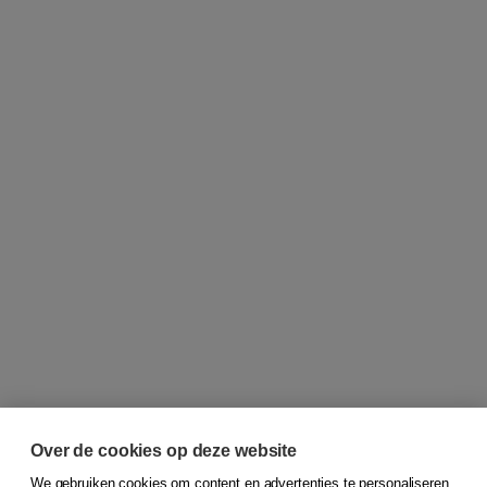
Over de cookies op deze website
We gebruiken cookies om content en advertenties te personaliseren,