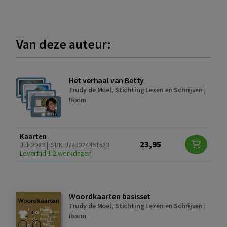
Van deze auteur:
Het verhaal van Betty
Trudy de Moel
,
Stichting Lezen en Schrijven
|
Boom
Kaarten
23,95
Juli 2023 | ISBN 9789024461523
Levertijd 1-2 werkdagen
Woordkaarten basisset
Trudy de Moel
,
Stichting Lezen en Schrijven
|
Boom