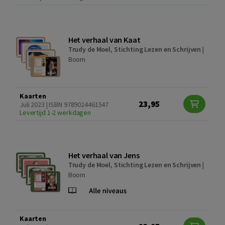
Het verhaal van Kaat
Trudy de Moel
,
Stichting Lezen en Schrijven
|
Boom
Kaarten
23,95
Juli 2023 | ISBN 9789024461547
Levertijd 1-2 werkdagen
Het verhaal van Jens
Trudy de Moel
,
Stichting Lezen en Schrijven
|
Boom
Kaarten