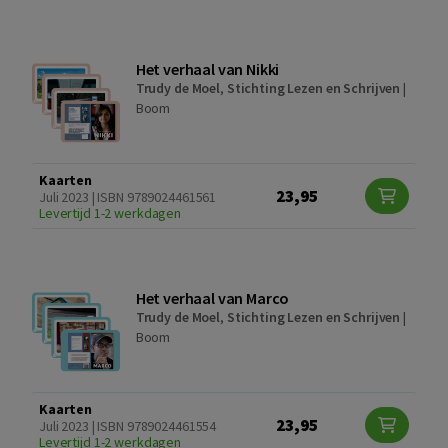
Het verhaal van Nikki
Trudy de Moel
,
Stichting Lezen en Schrijven
|
Boom
Kaarten
23,95
Juli 2023 | ISBN 9789024461561
Levertijd 1-2 werkdagen
Het verhaal van Marco
Trudy de Moel
,
Stichting Lezen en Schrijven
|
Boom
Kaarten
23,95
Juli 2023 | ISBN 9789024461554
Levertijd 1-2 werkdagen