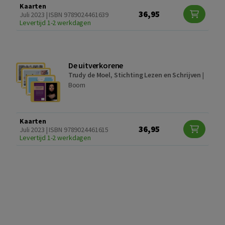
Kaarten
36,95
Juli 2023 | ISBN 9789024461639
Levertijd 1-2 werkdagen
De uitverkorene
Trudy de Moel
,
Stichting Lezen en Schrijven
|
Boom
Kaarten
36,95
Juli 2023 | ISBN 9789024461615
Levertijd 1-2 werkdagen