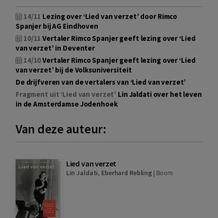
14/11
Lezing over ‘Lied van verzet’ door Rimco
Spanjer bij AG Eindhoven
10/11
Vertaler Rimco Spanjer geeft lezing over ‘Lied
van verzet’ in Deventer
14/10
Vertaler Rimco Spanjer geeft lezing over ‘Lied
van verzet’ bij de Volksuniversiteit
De drijfveren van de vertalers van ‘Lied van verzet’
Fragment uit ‘Lied van verzet’
Lin Jaldati over het leven
in de Amsterdamse Jodenhoek
Van deze auteur:
Lied van verzet
Lin Jaldati
,
Eberhard Rebling
|
Boom