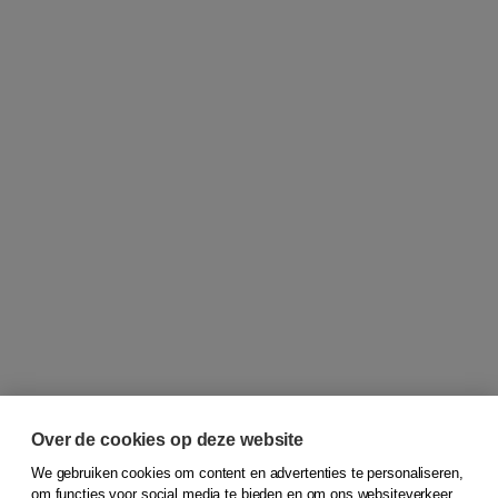
Over de cookies op deze website
We gebruiken cookies om content en advertenties te personaliseren,
om functies voor social media te bieden en om ons websiteverkeer