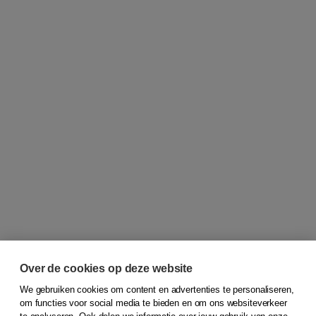
Over de cookies op deze website
We gebruiken cookies om content en advertenties te personaliseren,
om functies voor social media te bieden en om ons websiteverkeer
© 2026
Koninklijke Boom uitgevers