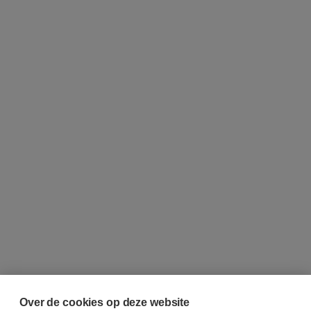
Over de cookies op deze website