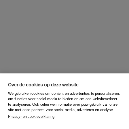
Over de cookies op deze website
We gebruiken cookies om content en advertenties te personaliseren,
om functies voor social media te bieden en om ons websiteverkeer
© 2026
Koninklijke Boom uitgevers
te analyseren. Ook delen we informatie over jouw gebruik van onze
site met onze partners voor social media, adverteren en analyse.
Privacy- en cookieverklaring
Klantenservice