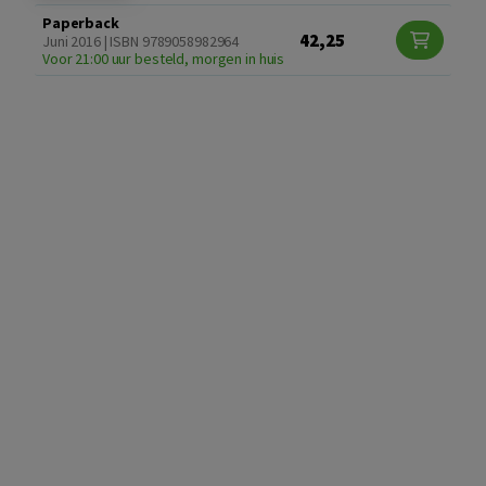
Paperback
42,25
Juni 2016 | ISBN 9789058982964
Voor 21:00 uur besteld, morgen in huis