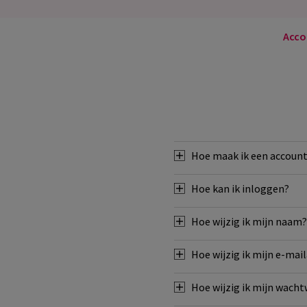
Acco
Hoe maak ik een account
Hoe kan ik inloggen?
Hoe wijzig ik mijn naam?
Hoe wijzig ik mijn e-mai
Hoe wijzig ik mijn wach