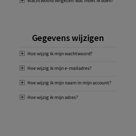
Wachtwoord vergeten: wat moet ik doen?
Gegevens wijzigen
Hoe wijzig ik mijn wachtwoord?
Hoe wijzig ik mijn e-mailadres?
Hoe wijzig ik mijn naam in mijn account?
Hoe wijzig ik mijn adres?