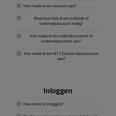
Hoe maak ik een account aan?
Waarvoor heb ik een zakelijk of
onderwijsaccount nodig?
Hoe maak ik een zakelijk account of
onderwijsaccount aan?
Hoe maak ik een NT2 Docent basisaccount
aan?
Inloggen
Hoe moet ik inloggen?