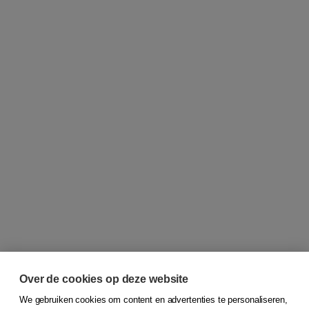
Over de cookies op deze website
We gebruiken cookies om content en advertenties te personaliseren,