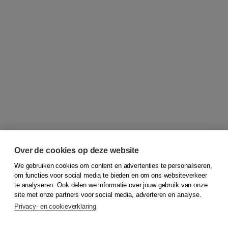
Over de cookies op deze website
We gebruiken cookies om content en advertenties te personaliseren,
om functies voor social media te bieden en om ons websiteverkeer
© 2026
Koninklijke Boom uitgevers
te analyseren. Ook delen we informatie over jouw gebruik van onze
site met onze partners voor social media, adverteren en analyse.
Privacy- en cookieverklaring
Klantenservice