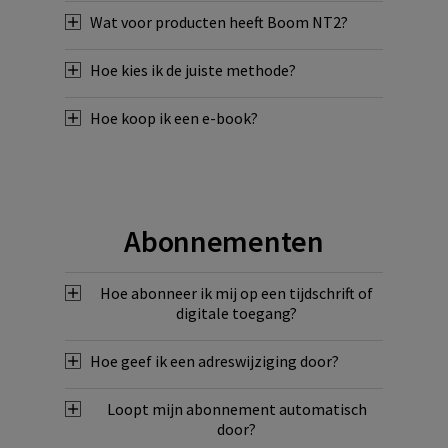
Wat voor producten heeft Boom NT2?
Hoe kies ik de juiste methode?
Hoe koop ik een e-book?
Abonnementen
Hoe abonneer ik mij op een tijdschrift of
digitale toegang?
Hoe geef ik een adreswijziging door?
Loopt mijn abonnement automatisch
door?