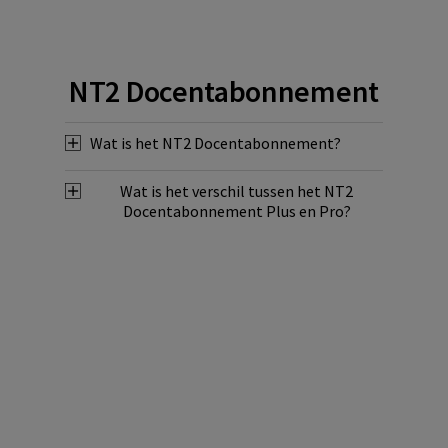
NT2 Docentabonnement
Wat is het NT2 Docentabonnement?
Wat is het verschil tussen het NT2
Docentabonnement Plus en Pro?