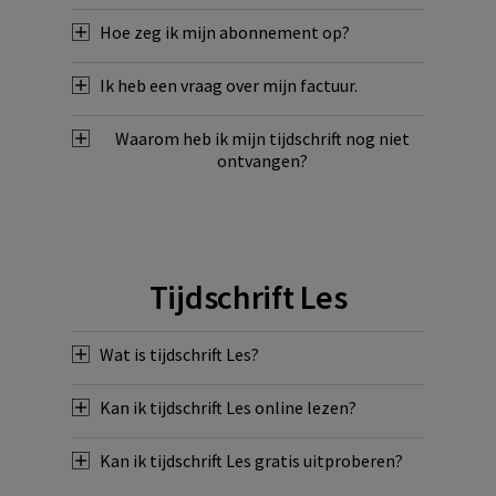
Hoe zeg ik mijn abonnement op?
Ik heb een vraag over mijn factuur.
Waarom heb ik mijn tijdschrift nog niet
ontvangen?
Tijdschrift Les
Wat is tijdschrift Les?
Kan ik tijdschrift Les online lezen?
Kan ik tijdschrift Les gratis uitproberen?