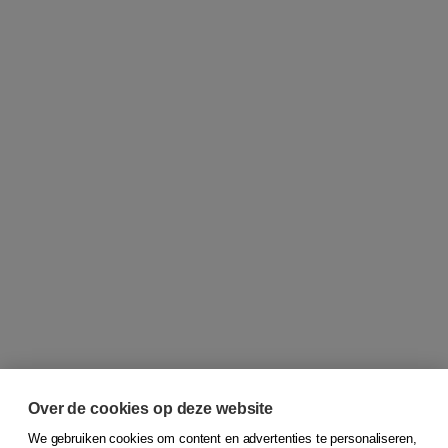
Over de cookies op deze website
We gebruiken cookies om content en advertenties te personaliseren,