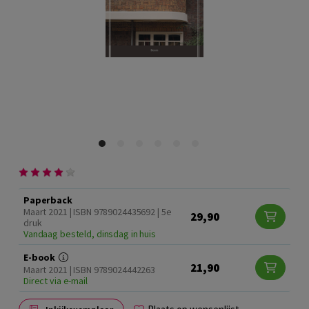
Paperback
Maart 2021 | ISBN 9789024435692 | 5e
29,90
druk
Vandaag besteld, dinsdag in huis
E-book
21,90
Maart 2021 | ISBN 9789024442263
Direct via e-mail