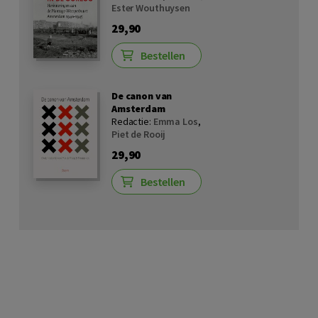
Ester Wouthuysen
29,90
Bestellen
De canon van
Amsterdam
Redactie:
Emma Los
,
Piet de Rooij
29,90
Bestellen